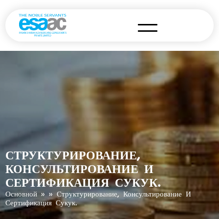
СТРУКТУРИРОВАНИЕ,
КОНСУЛЬТИРОВАНИЕ И
СЕРТИФИКАЦИЯ СУКУК.
Основной
» » Структурирование, Консультирование И
Сертификация Сукук.