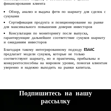
финансирования клиента
Обзор, анализ и выдача фетв по шариату для сделок с
сукуками
Сертификация продукта и позиционирование на рынке
для максимального повышения доверия инвесторов
Консультации по мониторингу после выпуска,
гарантирующие дальнейшее соответствие сукуков шариату
и ожиданиям инвесторов
Благодаря такому интегрированному подходу ESAAC
предлагает модели сукуков, которые не только
соответствуют шариату, но и практичны, прибыльны и
конкурентоспособны на мировом уровне, помогая клиентам
уверенно и надежно выходить на рынки капитала.
Подпишитесь на нашу
рассылку