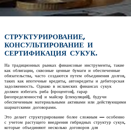
СТРУКТУРИРОВАНИЕ,
КОНСУЛЬТИРОВАНИЕ И
СЕРТИФИКАЦИЯ СУКУК.
На традиционных рынках финансовые инструменты, такие
как облигации, сквозные ценные бумаги и обеспеченные
обязательства, часто создаются путем объединения долгов,
таких как ипотечные кредиты, автокредиты и дебиторская
задолженность. Однако в исламских финансах сукук
должен избегать риба (процентов), гарар
(неопределенности) и майсир (спекуляций), будучи
обеспеченным материальными активами или действующими
шариатскими договорами.
Это делает структурирование более сложным — особенно
с учетом растущего внедрения гибридных структур сукук,
которые объединяют несколько договоров для