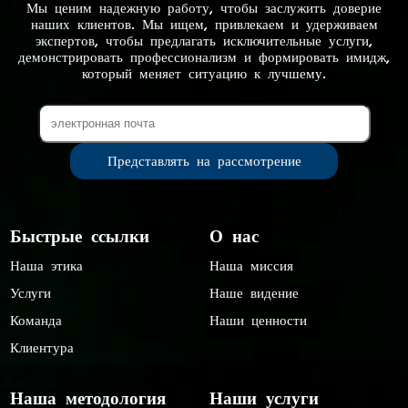
Мы ценим надежную работу, чтобы заслужить доверие
наших клиентов. Мы ищем, привлекаем и удерживаем
экспертов, чтобы предлагать исключительные услуги,
демонстрировать профессионализм и формировать имидж,
который меняет ситуацию к лучшему.
Быстрые ссылки
О нас
Наша этика
Наша миссия
Услуги
Наше видение
Команда
Наши ценности
Клиентура
Наша методология
Наши услуги