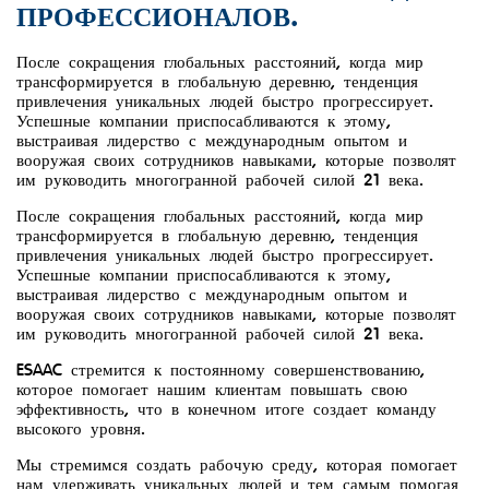
ПРОФЕССИОНАЛОВ.
После сокращения глобальных расстояний, когда мир
трансформируется в глобальную деревню, тенденция
привлечения уникальных людей быстро прогрессирует.
Успешные компании приспосабливаются к этому,
выстраивая лидерство с международным опытом и
вооружая своих сотрудников навыками, которые позволят
им руководить многогранной рабочей силой 21 века.
После сокращения глобальных расстояний, когда мир
трансформируется в глобальную деревню, тенденция
привлечения уникальных людей быстро прогрессирует.
Успешные компании приспосабливаются к этому,
выстраивая лидерство с международным опытом и
вооружая своих сотрудников навыками, которые позволят
им руководить многогранной рабочей силой 21 века.
ESAAC стремится к постоянному совершенствованию,
которое помогает нашим клиентам повышать свою
эффективность, что в конечном итоге создает команду
высокого уровня.
Мы стремимся создать рабочую среду, которая помогает
нам удерживать уникальных людей и тем самым помогая