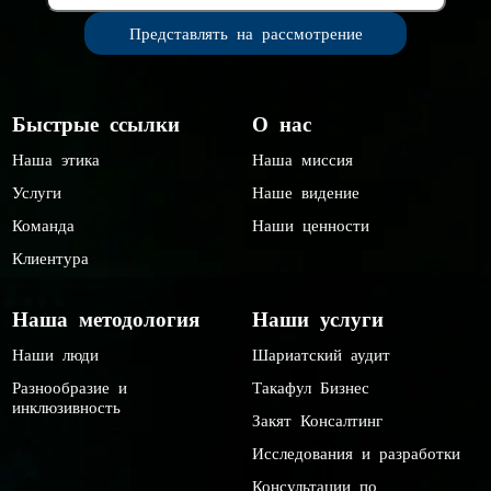
Быстрые ссылки
О нас
Наша этика
Наша миссия
Услуги
Наше видение
Команда
Наши ценности
Клиентура
Наша методология
Наши услуги
Наши люди
Шариатский аудит
Разнообразие и
Такафул Бизнес
инклюзивность
Закят Консалтинг
Исследования и разработки
Консультации по