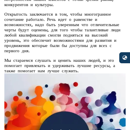
конкурентов и культуры.
Открытость заключается в том, чтобы многогранное
сочетание работало. Речь идет о равенстве и
возможностях, надо быть уверенным что отличительные
черты будут оценены, для того чтобы талантливые люди
любой квалификации смогли подняться на высокий
уровень, это обеспечит возможностями для развития и
продвижения которые были бы доступны для всех с
первого дня.
Мы стараемся слушать и ценить наших людей, и это
помогает привлекать и удерживать лучшие ресурсы, а
также помогает нам лучше служить.