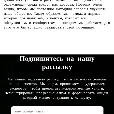
окружающая среда вокруг нас здорова. Поэтому очень
важно, чтобы мы постоянно находили способы улучшать
наше общество. Таким образом, мы поможем людям,
которых мы нанимаем, клиентам, которых мы
обслуживаем, и сообществам, в котором мы работаем, для
того что бы успешно реализовать свой потенциал.
Подпишитесь на нашу
рассылку
Мы ценим надежную работу, чтобы заслужить доверие
наших клиентов. Мы ищем, привлекаем и удерживаем
экспертов, чтобы предлагать исключительные услуги,
демонстрировать профессионализм и формировать имидж,
который меняет ситуацию к лучшему.