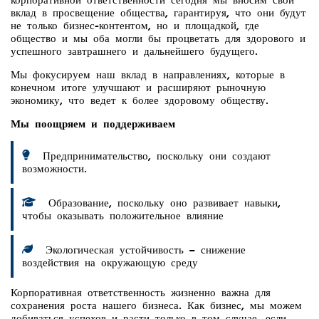
вклад в просвещение общества, гарантируя, что они будут
не только бизнес-контентом, но и площадкой, где
общество и мы оба могли бы процветать для здорового и
успешного завтрашнего и дальнейшего будущего.
Мы фокусируем наш вклад в направлениях, которые в
конечном итоге улучшают и расширяют рыночную
экономику, что ведет к более здоровому обществу.
Мы поощряем и поддерживаем
Предпринимательство, поскольку они создают
возможности.
Образование, поскольку оно развивает навыки,
чтобы оказывать положительное влияние
Экологическая устойчивость – снижение
воздействия на окружающую среду
Корпоративная ответственность жизненно важна для
сохранения роста нашего бизнеса. Как бизнес, мы можем
добиваться успехов и расти только в том случае, если