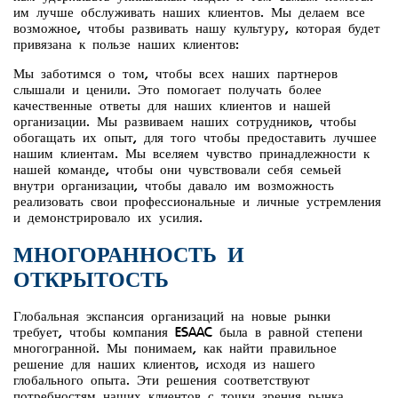
им лучше обслуживать наших клиентов. Мы делаем все
возможное, чтобы развивать нашу культуру, которая будет
привязана к пользе наших клиентов:
Мы заботимся о том, чтобы всех наших партнеров
слышали и ценили. Это помогает получать более
качественные ответы для наших клиентов и нашей
организации. Мы развиваем наших сотрудников, чтобы
обогащать их опыт, для того чтобы предоставить лучшее
нашим клиентам. Мы вселяем чувство принадлежности к
нашей команде, чтобы они чувствовали себя семьей
внутри организации, чтобы давало им возможность
реализовать свои профессиональные и личные устремления
и демонстрировало их усилия.
МНОГОРАННОСТЬ И
ОТКРЫТОСТЬ
Глобальная экспансия организаций на новые рынки
требует, чтобы компания ESAAC была в равной степени
многогранной. Мы понимаем, как найти правильное
решение для наших клиентов, исходя из нашего
глобального опыта. Эти решения соответствуют
потребностям наших клиентов с точки зрения рынка,