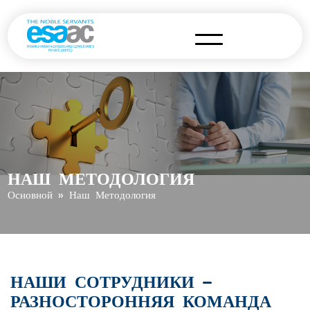
На
НАШ МЕТОДОЛОГИЯ
Основной
» Наш Методология
НАШИ СОТРУДНИКИ –
РАЗНОСТОРОННЯЯ КОМАНДА