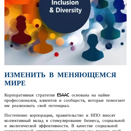
ИЗМЕНИТЬ В МЕНЯЮЩЕМСЯ
МИРЕ
Корпоративная стратегия ESAAC основана на найме
профессионалов, клиентов и сообществ, которые помогают
им реализовать свой потенциал.
Постепенно корпорации, правительство и НПО вносят
коллективный вклад в стимулирование бизнеса, социальной
и экологической эффективности. В качестве социальной
корпоративной ответственности сегодня мы вносим свой